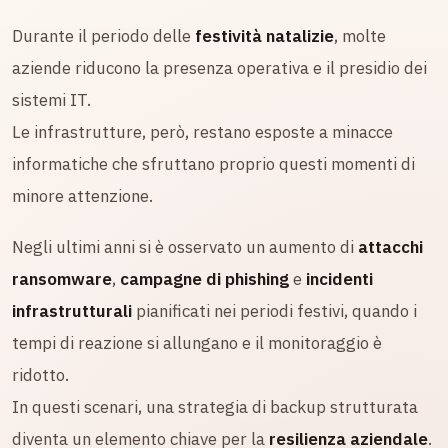
Durante il periodo delle
festività natalizie
, molte
aziende riducono la presenza operativa e il presidio dei
sistemi IT.
Le infrastrutture, però, restano esposte a minacce
informatiche che sfruttano proprio questi momenti di
minore attenzione.
Negli ultimi anni si è osservato un aumento di
attacchi
ransomware
,
campagne di phishing
e
incidenti
infrastrutturali
pianificati nei periodi festivi, quando i
tempi di reazione si allungano e il monitoraggio è
ridotto.
In questi scenari, una strategia di backup strutturata
diventa un elemento chiave per la
resilienza aziendale
.