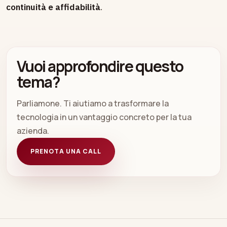
continuità e affidabilità
.
Vuoi approfondire questo
tema?
Parliamone. Ti aiutiamo a trasformare la
tecnologia in un vantaggio concreto per la tua
azienda.
PRENOTA UNA CALL