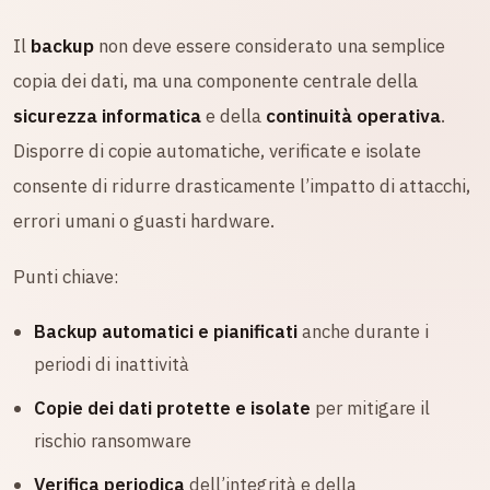
Il
backup
non deve essere considerato una semplice
copia dei dati, ma una componente centrale della
sicurezza informatica
e della
continuità operativa
.
Disporre di copie automatiche, verificate e isolate
consente di ridurre drasticamente l’impatto di attacchi,
errori umani o guasti hardware.
Punti chiave:
Backup automatici e pianificati
anche durante i
periodi di inattività
Copie dei dati protette e isolate
per mitigare il
rischio ransomware
Verifica periodica
dell’integrità e della