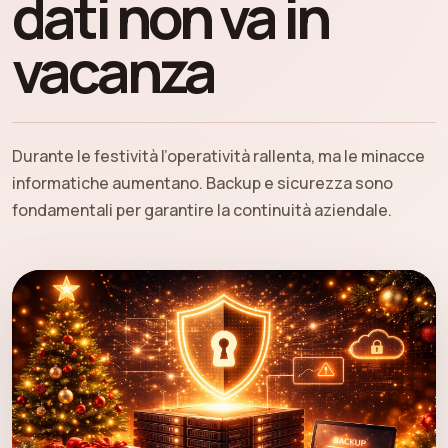
dati non va in
vacanza
Durante le festività l’operatività rallenta, ma le minacce
informatiche aumentano. Backup e sicurezza sono
fondamentali per garantire la continuità aziendale.