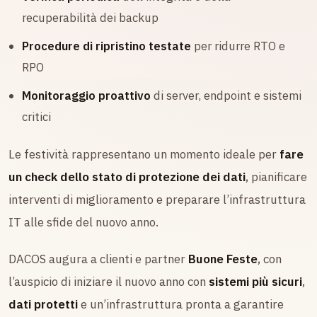
recuperabilità dei backup
Procedure di ripristino testate
per ridurre RTO e
RPO
Monitoraggio proattivo
di server, endpoint e sistemi
critici
Le festività rappresentano un momento ideale per
fare
un check dello stato di protezione dei dati
, pianificare
interventi di miglioramento e preparare l’infrastruttura
IT alle sfide del nuovo anno.
DACOS augura a clienti e partner
Buone Feste
, con
l’auspicio di iniziare il nuovo anno con
sistemi più sicuri
,
dati protetti
e un’infrastruttura pronta a garantire