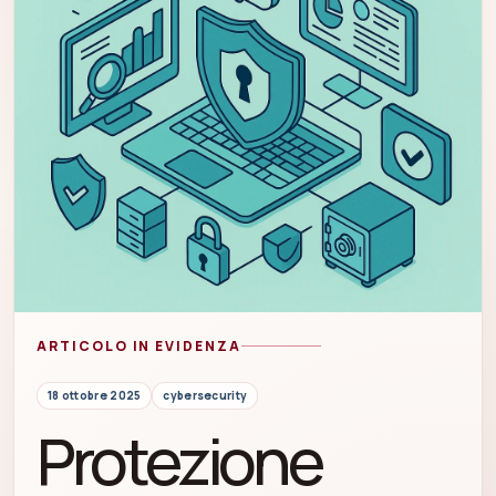
ARTICOLO IN EVIDENZA
18 ottobre 2025
cybersecurity
Protezione