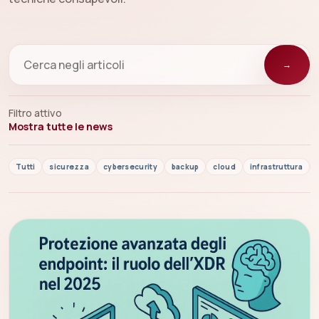
→
Filtro attivo
Mostra tutte le news
Tutti
sicurezza
cybersecurity
backup
cloud
infrastruttura