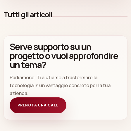
Tutti gli articoli
Serve supporto su un
progetto o vuoi approfondire
un tema?
Parliamone. Ti aiutiamo a trasformare la
tecnologia in un vantaggio concreto per la tua
azienda.
PRENOTA UNA CALL