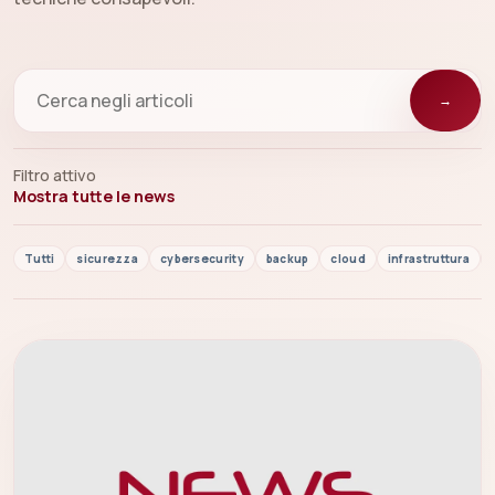
→
Filtro attivo
Mostra tutte le news
Tutti
sicurezza
cybersecurity
backup
cloud
infrastruttura