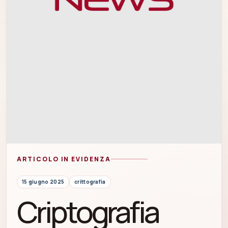
ARTICOLO IN EVIDENZA
15 giugno 2025
crittografia
Criptografia