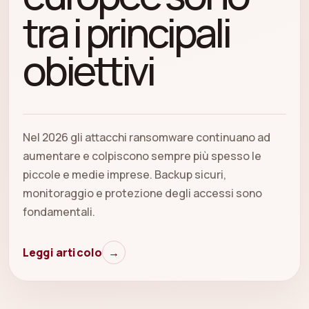
tra i principali
obiettivi
Nel 2026 gli attacchi ransomware continuano ad
aumentare e colpiscono sempre più spesso le
piccole e medie imprese. Backup sicuri,
monitoraggio e protezione degli accessi sono
fondamentali.
Leggi articolo
→