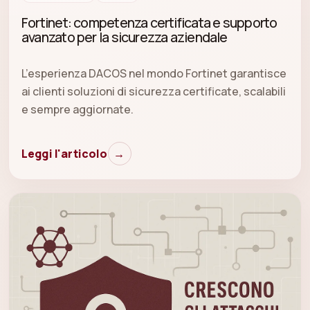
Fortinet: competenza certificata e supporto
avanzato per la sicurezza aziendale
L’esperienza DACOS nel mondo Fortinet garantisce
ai clienti soluzioni di sicurezza certificate, scalabili
e sempre aggiornate.
Leggi l'articolo
→