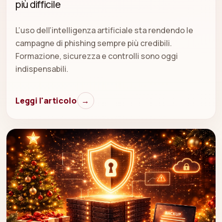
più difficile
L’uso dell’intelligenza artificiale sta rendendo le
campagne di phishing sempre più credibili.
Formazione, sicurezza e controlli sono oggi
indispensabili.
Leggi l'articolo
→