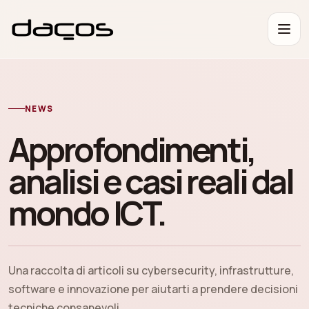
NEWS
Approfondimenti,
analisi e casi reali dal
mondo ICT.
Una raccolta di articoli su cybersecurity, infrastrutture,
software e innovazione per aiutarti a prendere decisioni
tecniche consapevoli.