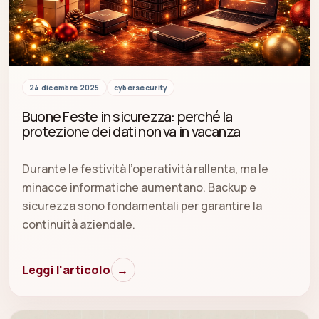
24 dicembre 2025
cybersecurity
Buone Feste in sicurezza: perché la
protezione dei dati non va in vacanza
Durante le festività l’operatività rallenta, ma le
minacce informatiche aumentano. Backup e
sicurezza sono fondamentali per garantire la
continuità aziendale.
Leggi l'articolo
→