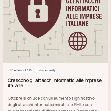
30 ottobre 2025
cybersecurity
Crescono gli attacchi informatici alle imprese
italiane
Ottobre si chiude con un aumento significativo
degli attacchi informatici mirati alle PMI e con