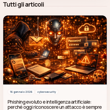
Tutti gli articoli
16 gennaio 2026
cybersecurity
Phishing evoluto e intelligenza artificiale:
perché oggi riconoscere un attacco è sempre