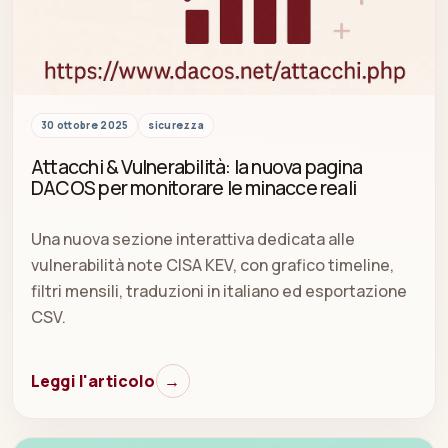
30 ottobre 2025
sicurezza
Attacchi & Vulnerabilità: la nuova pagina
DACOS per monitorare le minacce reali
Una nuova sezione interattiva dedicata alle
vulnerabilità note CISA KEV, con grafico timeline,
filtri mensili, traduzioni in italiano ed esportazione
CSV.
Leggi l'articolo
→