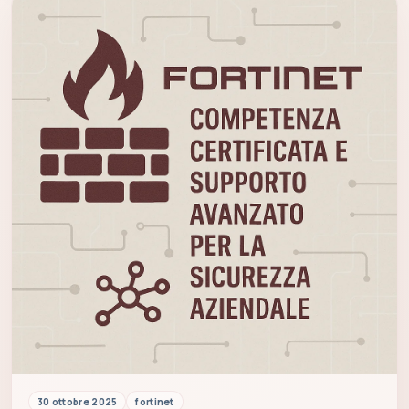
30 ottobre 2025
fortinet