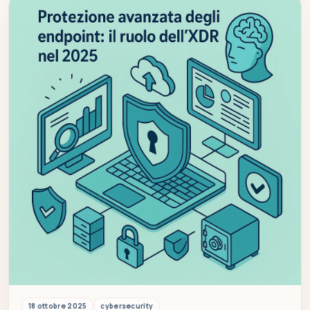
18 ottobre 2025
cybersecurity