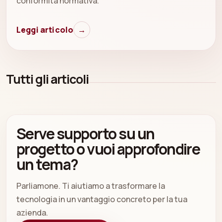
conformità normativa.
Leggi articolo
→
Tutti gli articoli
Serve supporto su un
progetto o vuoi approfondire
un tema?
Parliamone. Ti aiutiamo a trasformare la
tecnologia in un vantaggio concreto per la tua
azienda.