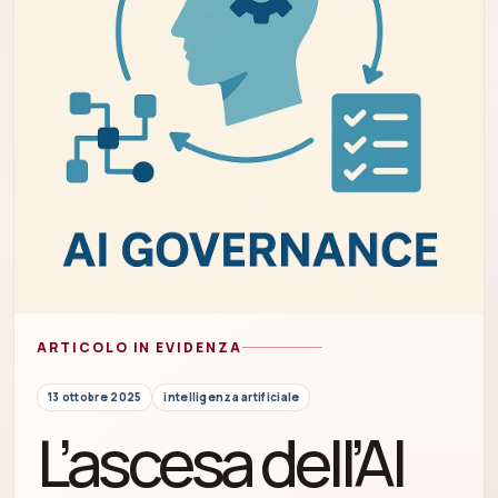
ARTICOLO IN EVIDENZA
13 ottobre 2025
intelligenza artificiale
L’ascesa dell’AI