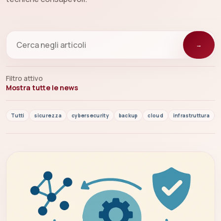
→
Filtro attivo
Mostra tutte le news
Tutti
sicurezza
cybersecurity
backup
cloud
infrastruttura