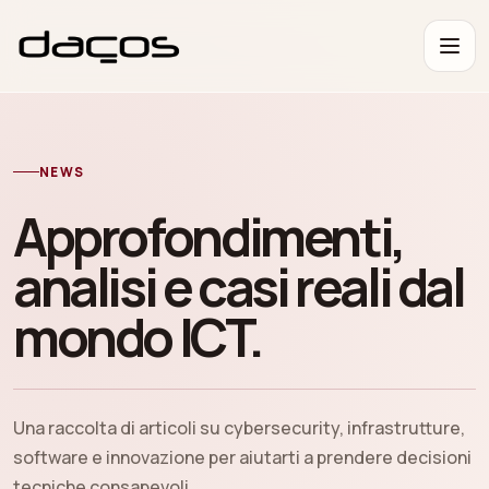
NEWS
Approfondimenti,
analisi e casi reali dal
mondo ICT.
Una raccolta di articoli su cybersecurity, infrastrutture,
software e innovazione per aiutarti a prendere decisioni
tecniche consapevoli.