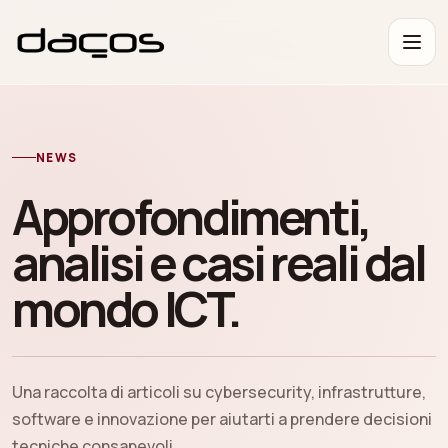
NEWS
Approfondimenti,
analisi e casi reali dal
mondo ICT.
Una raccolta di articoli su cybersecurity, infrastrutture,
software e innovazione per aiutarti a prendere decisioni
tecniche consapevoli.