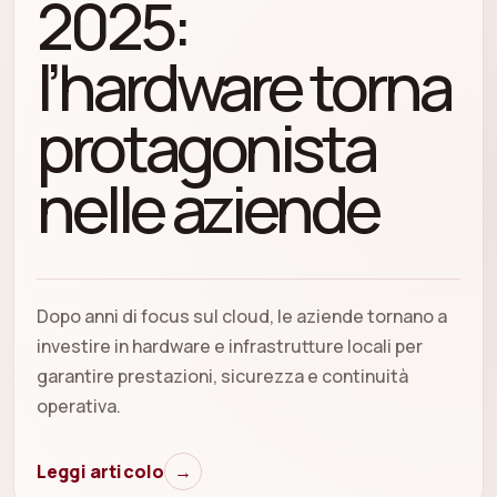
2025:
l’hardware torna
protagonista
nelle aziende
Dopo anni di focus sul cloud, le aziende tornano a
investire in hardware e infrastrutture locali per
garantire prestazioni, sicurezza e continuità
operativa.
Leggi articolo
→