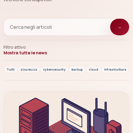
→
Filtro attivo
Mostra tutte le news
Tutti
sicurezza
cybersecurity
backup
cloud
infrastruttura