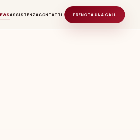
NEWS
ASSISTENZA
CONTATTI
PRENOTA UNA CALL