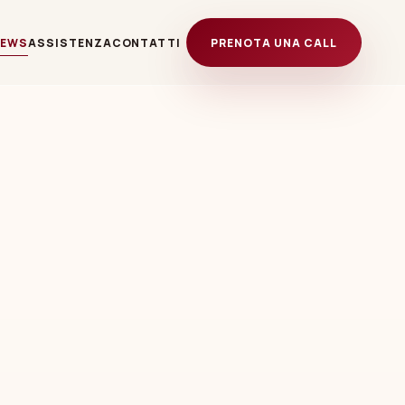
NEWS
ASSISTENZA
CONTATTI
PRENOTA UNA CALL