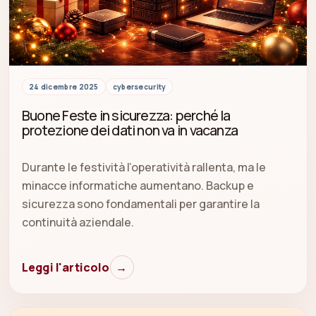
24 dicembre 2025
cybersecurity
Buone Feste in sicurezza: perché la
protezione dei dati non va in vacanza
Durante le festività l’operatività rallenta, ma le
minacce informatiche aumentano. Backup e
sicurezza sono fondamentali per garantire la
continuità aziendale.
Leggi l'articolo
→