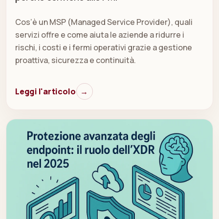
Cos’è un MSP (Managed Service Provider), quali
servizi offre e come aiuta le aziende a ridurre i
rischi, i costi e i fermi operativi grazie a gestione
proattiva, sicurezza e continuità.
Leggi l'articolo
→