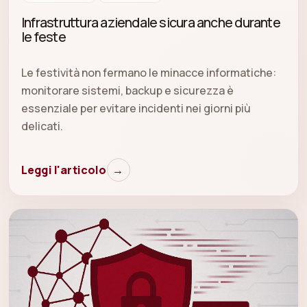
Infrastruttura aziendale sicura anche durante
le feste
Le festività non fermano le minacce informatiche:
monitorare sistemi, backup e sicurezza è
essenziale per evitare incidenti nei giorni più
delicati.
Leggi l'articolo
→