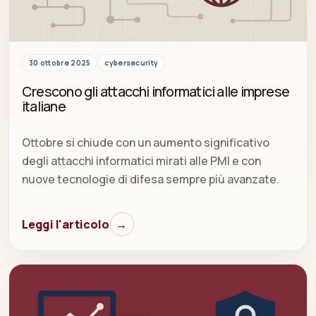
30 ottobre 2025
cybersecurity
Crescono gli attacchi informatici alle imprese
italiane
Ottobre si chiude con un aumento significativo
degli attacchi informatici mirati alle PMI e con
nuove tecnologie di difesa sempre più avanzate.
Leggi l'articolo
→