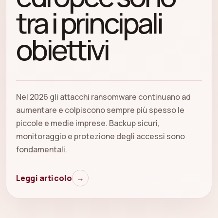
tra i principali
obiettivi
Nel 2026 gli attacchi ransomware continuano ad
aumentare e colpiscono sempre più spesso le
piccole e medie imprese. Backup sicuri,
monitoraggio e protezione degli accessi sono
fondamentali.
Leggi articolo
→