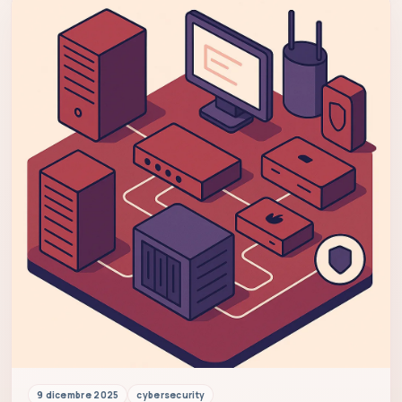
9 dicembre 2025
cybersecurity