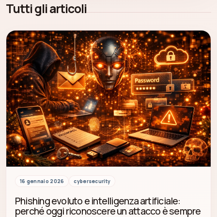
Tutti gli articoli
16 gennaio 2026
cybersecurity
Phishing evoluto e intelligenza artificiale:
perché oggi riconoscere un attacco è sempre