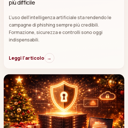
più difficile
L’uso dell’intelligenza artificiale sta rendendo le
campagne di phishing sempre più credibili.
Formazione, sicurezza e controlli sono oggi
indispensabili.
Leggi l'articolo
→