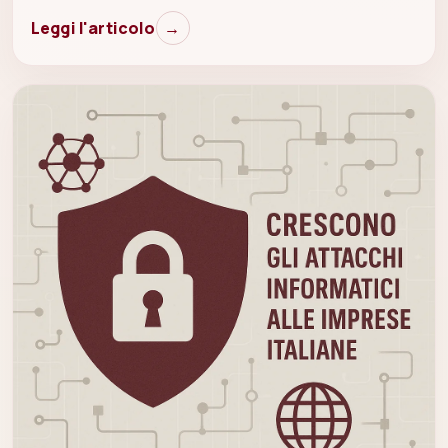
Leggi l'articolo
→