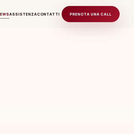
NEWS
ASSISTENZA
CONTATTI
PRENOTA UNA CALL