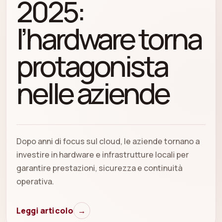
2025:
l’hardware torna
protagonista
nelle aziende
Dopo anni di focus sul cloud, le aziende tornano a
investire in hardware e infrastrutture locali per
garantire prestazioni, sicurezza e continuità
operativa.
Leggi articolo
→