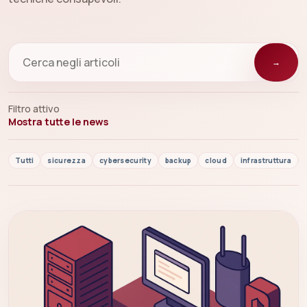
→
Filtro attivo
Mostra tutte le news
Tutti
sicurezza
cybersecurity
backup
cloud
infrastruttura