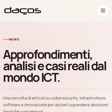
NEWS
Approfondimenti,
analisi e casi reali dal
mondo ICT.
Una raccolta di articoli su cybersecurity, infrastrutture,
software e innovazione per aiutarti a prendere decisioni
tecniche consapevoli.