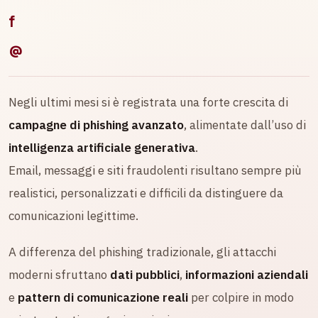
f
@
Negli ultimi mesi si è registrata una forte crescita di
campagne di phishing avanzato
, alimentate dall’uso di
intelligenza artificiale generativa
.
Email, messaggi e siti fraudolenti risultano sempre più
realistici, personalizzati e difficili da distinguere da
comunicazioni legittime.
A differenza del phishing tradizionale, gli attacchi
moderni sfruttano
dati pubblici
,
informazioni aziendali
e
pattern di comunicazione reali
per colpire in modo