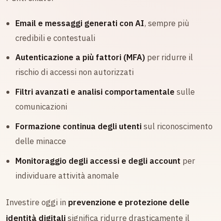
Email e messaggi generati con AI
, sempre più
credibili e contestuali
Autenticazione a più fattori (MFA)
per ridurre il
rischio di accessi non autorizzati
Filtri avanzati e analisi comportamentale
sulle
comunicazioni
Formazione continua degli utenti
sul riconoscimento
delle minacce
Monitoraggio degli accessi e degli account
per
individuare attività anomale
Investire oggi in
prevenzione e protezione delle
identità digitali
significa ridurre drasticamente il