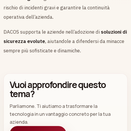
rischio di incidenti gravi e garantire la continuità
operativa dell’azienda.
DACOS supporta le aziende nell’adozione di
soluzioni di
sicurezza evolute
, aiutandole a difendersi da minacce
sempre più sofisticate e dinamiche.
Vuoi approfondire questo
tema?
Parliamone. Ti aiutiamo a trasformare la
tecnologia in un vantaggio concreto per la tua
azienda.