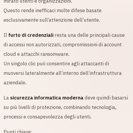
mirato utenti e organizzazioni.
Questo rende inefficaci molte difese basate
esclusivamente sull’attenzione dell’utente.
Il
furto di credenziali
resta una delle principali cause
di accessi non autorizzati, compromissioni di account
cloud e attacchi ransomware.
Un singolo clic può consentire agli attaccanti di
muoversi lateralmente all’interno dell’infrastruttura
aziendale.
La
sicurezza informatica moderna
deve quindi basarsi
su più livelli di protezione, combinando tecnologia,
processi e consapevolezza degli utenti.
Punti chiave: