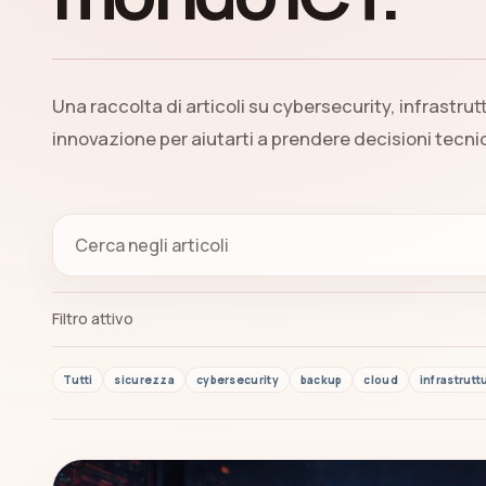
Una raccolta di articoli su cybersecurity, infrastrut
innovazione per aiutarti a prendere decisioni tecn
Filtro attivo
Tutti
sicurezza
cybersecurity
backup
cloud
infrastrutt