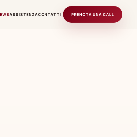
NEWS
ASSISTENZA
CONTATTI
PRENOTA UNA CALL