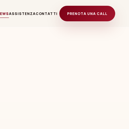
NEWS
ASSISTENZA
CONTATTI
PRENOTA UNA CALL