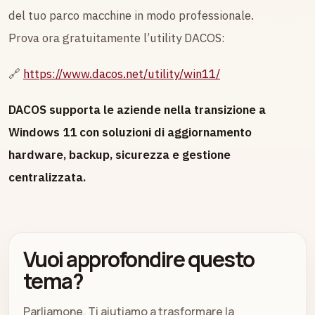
del tuo parco macchine in modo professionale.
Prova ora gratuitamente l’utility DACOS:
🔗
https://www.dacos.net/utility/win11/
DACOS supporta le aziende nella transizione a
Windows 11 con soluzioni di aggiornamento
hardware, backup, sicurezza e gestione
centralizzata.
Vuoi approfondire questo
tema?
Parliamone. Ti aiutiamo a trasformare la