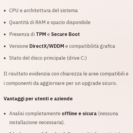
CPU e architettura del sistema
Quantità di RAM e spazio disponibile
Presenza di
TPM
e
Secure Boot
Versione
DirectX/WDDM
e compatibilità grafica
Stato del disco principale (drive C:)
Il risultato evidenzia con chiarezza le aree compatibili e
i componenti da aggiornare per un upgrade sicuro.
Vantaggi per utenti e aziende
Analisi completamente
offline e sicura
(nessuna
installazione necessaria).