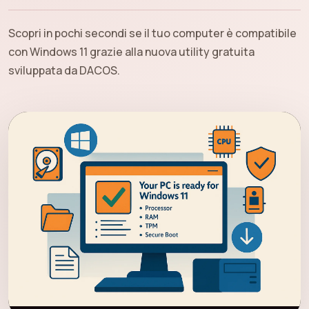
Scopri in pochi secondi se il tuo computer è compatibile
con Windows 11 grazie alla nuova utility gratuita
sviluppata da DACOS.