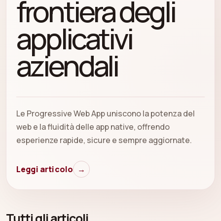
frontiera degli
applicativi
aziendali
Le Progressive Web App uniscono la potenza del
web e la fluidità delle app native, offrendo
esperienze rapide, sicure e sempre aggiornate.
Leggi articolo
→
Tutti gli articoli