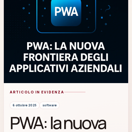
ARTICOLO IN EVIDENZA
6 ottobre 2025
software
PWA: la nuova