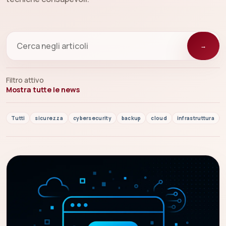
→
Filtro attivo
Mostra tutte le news
Tutti
sicurezza
cybersecurity
backup
cloud
infrastruttura