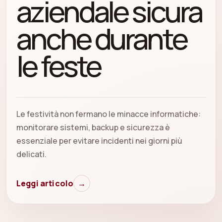
aziendale sicura
anche durante
le feste
Le festività non fermano le minacce informatiche:
monitorare sistemi, backup e sicurezza è
essenziale per evitare incidenti nei giorni più
delicati.
Leggi articolo
→