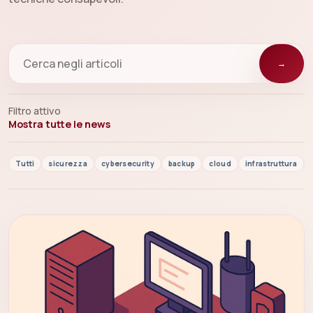
→
Filtro attivo
Mostra tutte le news
Tutti
sicurezza
cybersecurity
backup
cloud
infrastruttura