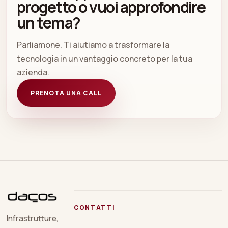
progetto o vuoi approfondire
un tema?
Parliamone. Ti aiutiamo a trasformare la
tecnologia in un vantaggio concreto per la tua
azienda.
PRENOTA UNA CALL
CONTATTI
Infrastrutture,