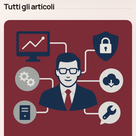
Tutti gli articoli