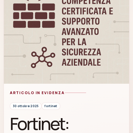
ARTICOLO IN EVIDENZA
30 ottobre 2025
fortinet
Fortinet: