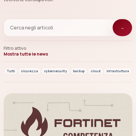
→
Filtro attivo
Mostra tutte le news
Tutti
sicurezza
cybersecurity
backup
cloud
infrastruttura