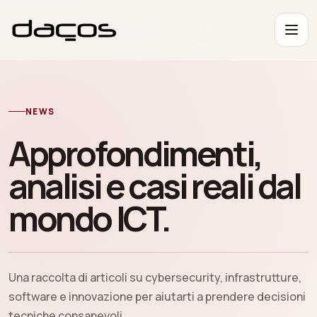
NEWS
Approfondimenti,
analisi e casi reali dal
mondo ICT.
Una raccolta di articoli su cybersecurity, infrastrutture,
software e innovazione per aiutarti a prendere decisioni
tecniche consapevoli.