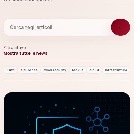
→
Filtro attivo
Mostra tutte le news
Tutti
sicurezza
cybersecurity
backup
cloud
infrastruttura