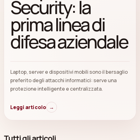
Security: la
prima linea di
difesa aziendale
Laptop, server e dispositivi mobili sono il bersaglio
preferito degli attacchi informatici: serve una
protezione intelligente e centralizzata.
Leggi articolo
→
Tutti gli articoli