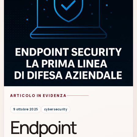
ARTICOLO IN EVIDENZA
9 ottobre 2025
cybersecurity
Endpoint