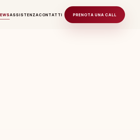
NEWS
ASSISTENZA
CONTATTI
PRENOTA UNA CALL